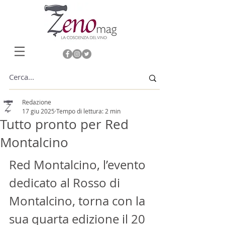
Redazione
17 giu 2025
Tempo di lettura: 2 min
Tutto pronto per Red
Montalcino
Red Montalcino, l’evento 
dedicato al Rosso di 
Montalcino, torna con la 
sua quarta edizione il 20 