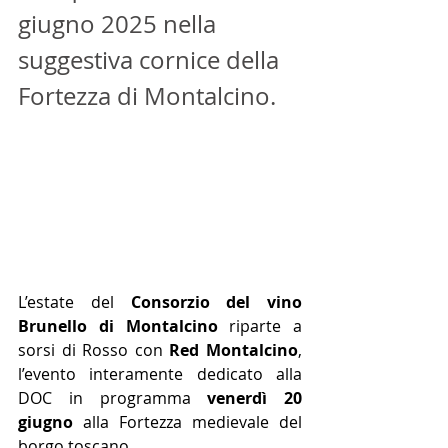
giugno 2025 nella 
suggestiva cornice della 
Fortezza di Montalcino.
L’estate del 
Consorzio del vino 
Brunello di Montalcino
 riparte a 
sorsi di Rosso con 
Red Montalcino
, 
l’evento interamente dedicato alla 
DOC in programma 
venerdì 20 
giugno
 alla Fortezza medievale del 
borgo toscano. 