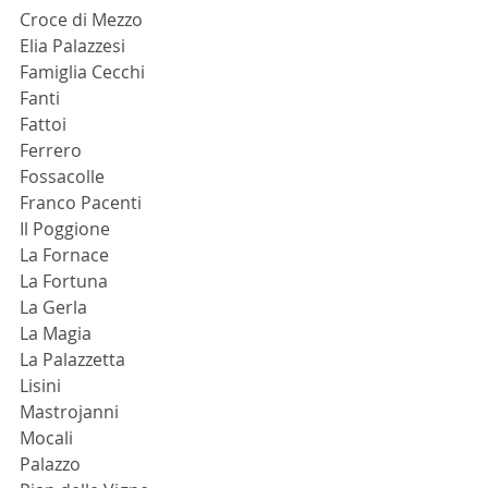
Croce di Mezzo
Elia Palazzesi
Famiglia Cecchi
Fanti
Fattoi
Ferrero
Fossacolle
Franco Pacenti
Il Poggione
La Fornace
La Fortuna
La Gerla
La Magia
La Palazzetta
Lisini
Mastrojanni
Mocali
Palazzo