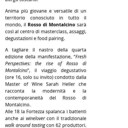
Anima più giovane e versatile di un 
territorio conosciuto in tutto il 
mondo, il 
Rosso di Montalcino
 sarà 
così al centro di masterclass, assaggi, 
degustazioni e food pairing.
A tagliare il nastro della quarta 
edizione della manifestazione, “
Fresh 
Perspectives: the rise of Rosso di 
Montalcino
”, il viaggio degustativo 
(ore 16, solo su invito) condotto dalla 
Master of Wine Sarah Heller che 
racconta la modernità e la 
contemporaneità del Rosso di 
Montalcino. 
Alle 18 la Fortezza spalanca i battenti 
anche ai 
winelover 
con il tradizionale 
walk around tasting
 con 62 produttori. 