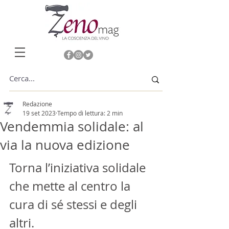
Redazione
19 set 2023
Tempo di lettura: 2 min
Vendemmia solidale: al
via la nuova edizione
Torna l’iniziativa solidale 
che mette al centro la 
cura di sé stessi e degli 
altri.