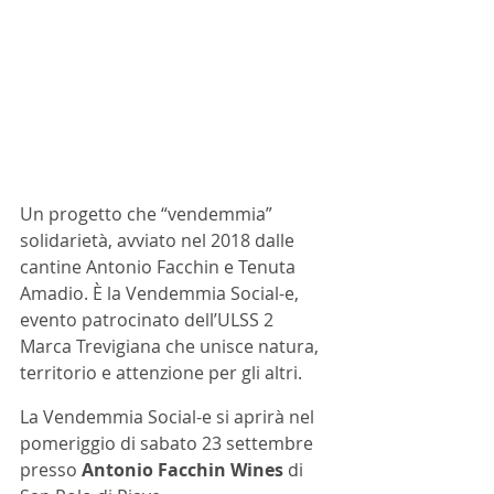
Un progetto che “vendemmia” 
solidarietà, avviato nel 2018 dalle 
cantine Antonio Facchin e Tenuta 
Amadio. È la Vendemmia Social-e, 
evento patrocinato dell’ULSS 2 
Marca Trevigiana che unisce natura, 
territorio e attenzione per gli altri.
La Vendemmia Social-e si aprirà nel 
pomeriggio di sabato 23 settembre 
presso 
Antonio Facchin Wines 
di 