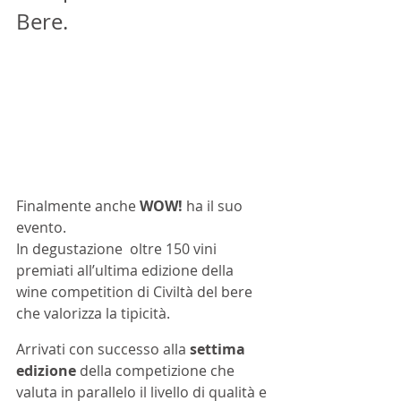
Bere.
Finalmente anche 
WOW!
 ha il suo 
evento.
In degustazione  oltre 150 vini 
premiati all’ultima edizione della 
wine competition di Civiltà del bere 
che valorizza la tipicità.  
Arrivati con successo alla 
settima 
edizione
 della competizione che 
valuta in parallelo il livello di qualità e 