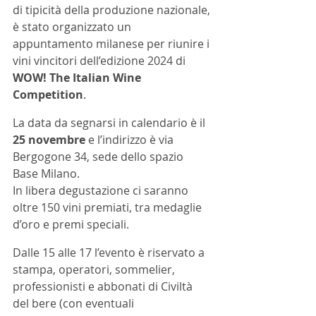
di tipicità della produzione nazionale, 
è stato organizzato un 
appuntamento milanese per riunire i 
vini vincitori dell’edizione 2024 di 
WOW! The Italian Wine 
Competition
.
La data da segnarsi in calendario è il 
25 novembre
 e l’indirizzo è via 
Bergogone 34, sede dello spazio 
Base Milano. 
In libera degustazione ci saranno 
oltre 150 vini premiati, tra medaglie 
d’oro e premi speciali.
Dalle 15 alle 17 l’evento è riservato a 
stampa, operatori, sommelier, 
professionisti e abbonati di Civiltà 
del bere (con eventuali 