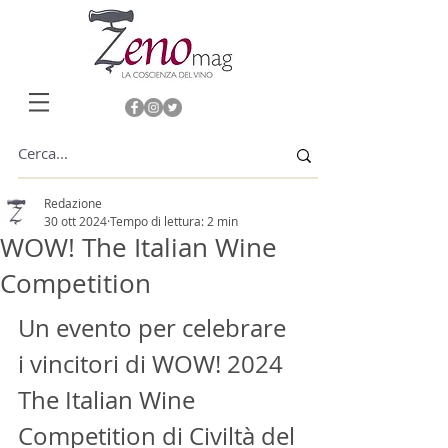
Redazione
30 ott 2024
Tempo di lettura: 2 min
WOW! The Italian Wine
Competition
Un evento per celebrare 
i vincitori di WOW! 2024 
The Italian Wine 
Competition di Civiltà del 