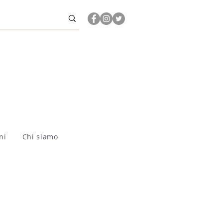
ni
Chi siamo