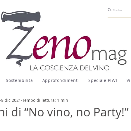
Sostenibilità
Approfondimenti
Speciale PIWI
Vi
8 dic 2021
Tempo di lettura: 1 min
ini di “No vino, no Party!”