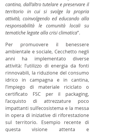
cantina, dall’altro tutelare e preservare il 
territorio in cui si svolge la propria 
attività, coinvolgendo ed educando alla 
responsabilità le comunità locali su 
tematiche legate alla crisi climatica
”. 
Per promuovere il benessere 
ambientale e sociale, Cecchetto negli 
anni ha implementato diverse 
attività: l’utilizzo di energia da fonti 
rinnovabili, la riduzione del consumo 
idrico in campagna e in cantina, 
l’impiego di materiale riciclato o 
certificato FSC per il packaging, 
l’acquisto di attrezzature poco 
impattanti sull’ecosistema e la messa 
in opera di iniziative di riforestazione 
sul territorio. Esempio recente di 
questa visione attenta e 