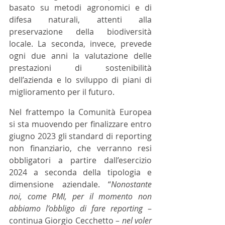
basato su metodi agronomici e di 
difesa naturali, attenti alla 
preservazione della biodiversità 
locale. La seconda, invece, prevede 
ogni due anni la valutazione delle 
prestazioni di sostenibilità 
dell’azienda e lo sviluppo di piani di 
miglioramento per il futuro. 
Nel frattempo la Comunità Europea 
si sta muovendo per finalizzare entro 
giugno 2023 gli standard di reporting 
non finanziario, che verranno resi 
obbligatori a partire dall’esercizio 
2024 a seconda della tipologia e 
dimensione aziendale. “
Nonostante 
noi, come PMI, per il momento non 
abbiamo l’obbligo di fare reporting
 – 
continua Giorgio Cecchetto – 
nel voler 