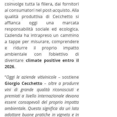
coinvolge tutta la filiera, dai fornitori 
ai consumatori nel post-acquisto. Alla 
qualità produttiva di Cecchetto si 
affianca oggi una marcata 
responsabilità sociale ed ecologica. 
L’azienda ha intrapreso un cammino 
a tappe per misurare, comprendere 
e ridurre il proprio impatto 
ambientale con l’obiettivo di 
diventare 
climate positive entro il 
2026
. 
“
Oggi le aziende vitivinicole
 – sostiene 
Giorgio Cecchetto
 – 
oltre a produrre 
vini di grande qualità riconosciuti e 
premiati a livello internazionale devono 
essere consapevoli del proprio impatto 
ambientale. Questo significa da un lato 
adottare buone pratiche in vigneto e in 