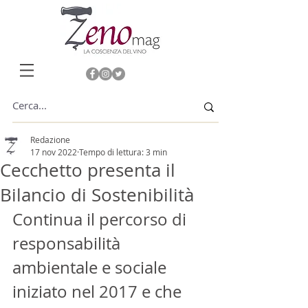
Redazione
17 nov 2022
Tempo di lettura: 3 min
Cecchetto presenta il
Bilancio di Sostenibilità
Continua il percorso di 
responsabilità 
ambientale e sociale 
iniziato nel 2017 e che 