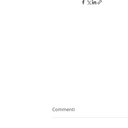
Commenti