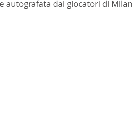
 autografata dai giocatori di Milan