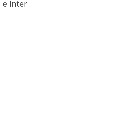
 e Inter