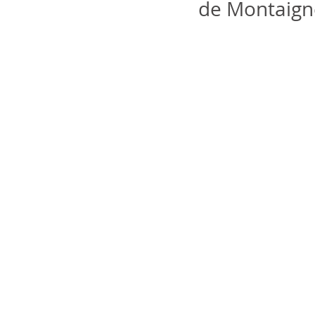
de Montaigne