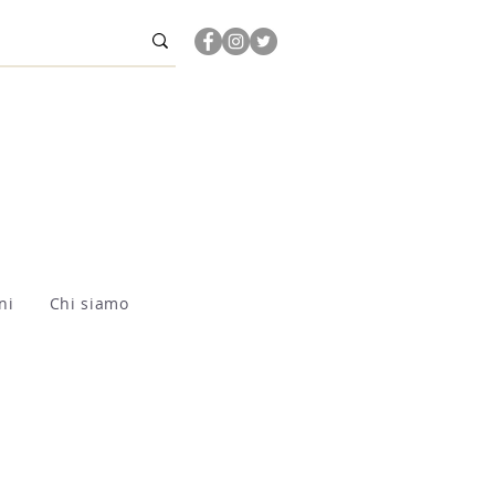
ni
Chi siamo