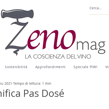
Sostenibilità
Approfondimenti
Speciale PIWI
Vi
giu 2021
Tempo di lettura: 1 min
nifica Pas Dosé