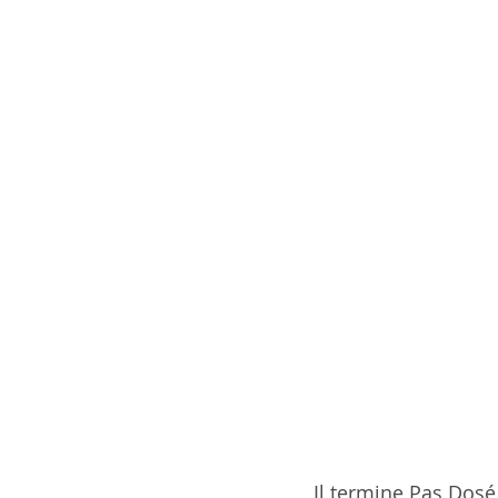
Il termine Pas Dosé 