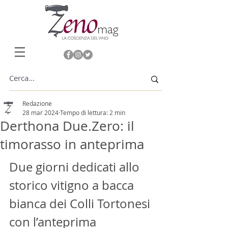
Redazione
28 mar 2024
Tempo di lettura: 2 min
Derthona Due.Zero: il
timorasso in anteprima
Due giorni dedicati allo 
storico vitigno a bacca 
bianca dei Colli Tortonesi 
con l’anteprima 