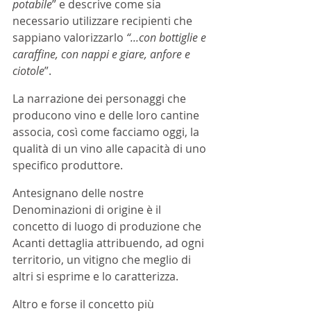
potabile
” e descrive come sia 
necessario utilizzare recipienti che 
sappiano valorizzarlo 
“...con bottiglie e 
caraffine, con nappi e giare, anfore e 
ciotole
”.
La narrazione dei personaggi che 
producono vino e delle loro cantine 
associa, così come facciamo oggi, la 
qualità di un vino alle capacità di uno 
specifico produttore.
Antesignano delle nostre 
Denominazioni di origine è il 
concetto di luogo di produzione che 
Acanti dettaglia attribuendo, ad ogni 
territorio, un vitigno che meglio di 
altri si esprime e lo caratterizza.
Altro e forse il concetto più 