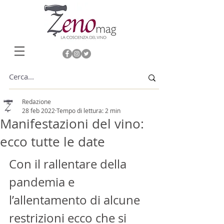
Redazione
28 feb 2022
Tempo di lettura: 2 min
Manifestazioni del vino:
ecco tutte le date
Con il rallentare della 
pandemia e 
l’allentamento di alcune 
restrizioni ecco che si 