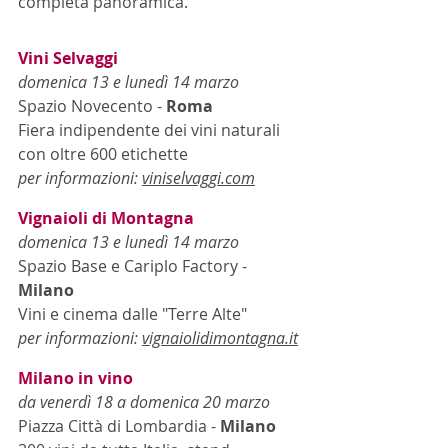
completa panoramica.
Vini Selvaggi
domenica 13 e lunedì 14 marzo 
Spazio Novecento - 
Roma
Fiera indipendente dei vini naturali 
con oltre 600 etichette
per informazioni: 
viniselvaggi.com
Vignaioli di Montagna
domenica 13 e lunedì 14 marzo 
Spazio Base e Cariplo Factory - 
Milano
Vini e cinema dalle "Terre Alte"
per informazioni: 
vignaiolidimontagna.it
Milano in vino
da venerdì 18 a domenica 20 marzo
Piazza Città di Lombardia - 
Milano