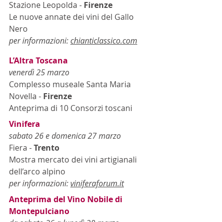
Stazione Leopolda - 
Firenze
Le nuove annate dei vini del Gallo 
Nero
per informazioni: 
chianticlassico.com
L’Altra Toscana
venerdì 25 marzo
Complesso museale Santa Maria 
Novella - 
Firenze
Anteprima di 10 Consorzi toscani
Vinifera
sabato 26 e domenica 27 marzo
Fiera - 
Trento
Mostra mercato dei vini artigianali 
dell’arco alpino 
per informazioni: 
viniferaforum.it
Anteprima del Vino Nobile di 
Montepulciano