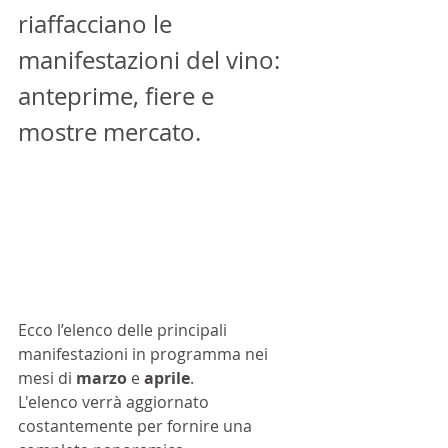
riaffacciano le 
manifestazioni del vino: 
anteprime, fiere e 
mostre mercato.
Ecco l’elenco delle principali 
manifestazioni in programma nei 
mesi di 
marzo 
e 
aprile
.
L'elenco verrà aggiornato 
costantemente per fornire una 