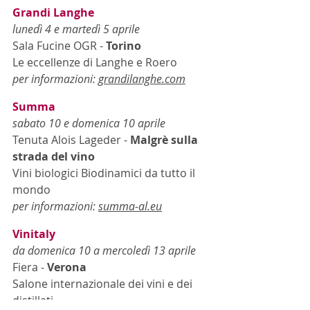
Grandi Langhe
lunedì 4 e martedì 5 aprile
Sala Fucine OGR - 
Torino
Le eccellenze di Langhe e Roero
per informazioni: 
grandilanghe.com
Summa
sabato 10 e domenica 10 aprile
Tenuta Alois Lageder - 
Malgrè sulla 
strada del vino
Vini biologici Biodinamici da tutto il 
mondo
per informazioni: 
summa-al.eu
Vinitaly
da domenica 10 a mercoledì 13 aprile
Fiera - 
Verona
Salone internazionale dei vini e dei 
distillati