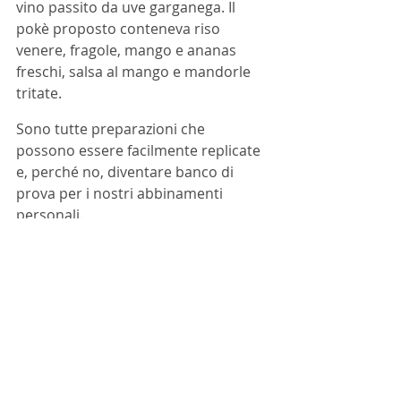
vino passito da uve garganega. Il 
pokè proposto conteneva riso 
venere, fragole, mango e ananas 
freschi, salsa al mango e mandorle 
tritate.
Sono tutte preparazioni che 
possono essere facilmente replicate 
e, perché no, diventare banco di 
prova per i nostri abbinamenti 
personali.