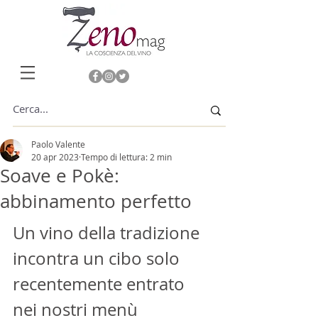
Paolo Valente
20 apr 2023
Tempo di lettura: 2 min
Soave e Pokè:
abbinamento perfetto
Un vino della tradizione 
incontra un cibo solo 
recentemente entrato 
nei nostri menù  