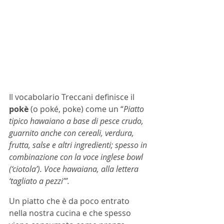
Il vocabolario Treccani definisce il 
pokè 
(o poké, poke) come un “
Piatto 
tipico hawaiano a base di pesce crudo, 
guarnito anche con cereali, verdura, 
frutta, salse e altri ingredienti; spesso in 
combinazione con la voce inglese bowl 
(‘ciotola’). Voce hawaiana, alla lettera 
‘tagliato a pezzi’”.
Un piatto che è da poco entrato 
nella nostra cucina e che spesso 