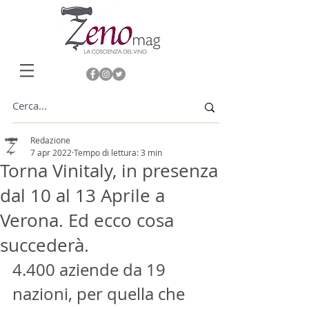
Redazione
7 apr 2022
Tempo di lettura: 3 min
Torna Vinitaly, in presenza
dal 10 al 13 Aprile a
Verona. Ed ecco cosa
succederà.
4.400 aziende da 19 
nazioni, per quella che 