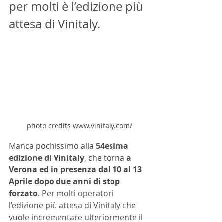
per molti è l’edizione più 
attesa di Vinitaly. 
photo credits www.vinitaly.com/
Manca pochissimo alla 
54esima 
edizione di Vinitaly
, che torna 
a 
Verona ed in presenza dal 10 al 13 
Aprile dopo due anni di stop 
forzato
. Per molti operatori 
l’edizione più attesa di Vinitaly che 
vuole incrementare ulteriormente il 