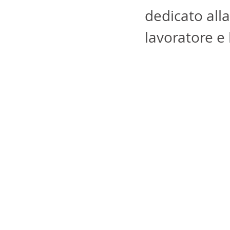
dedicato alla
lavoratore e 