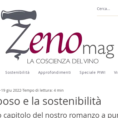
Sostenibilità
Approfondimenti
Speciale PIWI
Vi
19 giu 2022
Tempo di lettura: 4 min
so e la sostenibilità
capitolo del nostro romanzo a pu