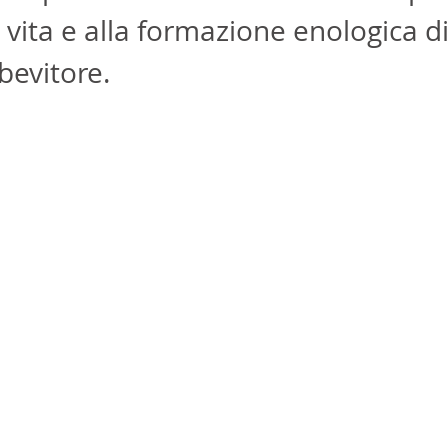
 vita e alla formazione enologica di
bevitore.