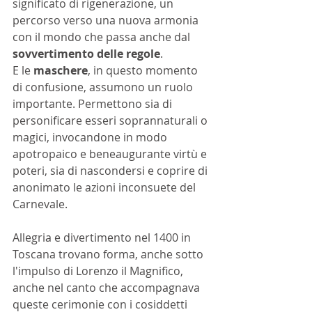
significato di rigenerazione, un 
percorso verso una nuova armonia 
con il mondo che passa anche dal 
sovvertimento delle regole
.
E le 
maschere
, in questo momento 
di confusione, assumono un ruolo 
importante. Permettono sia di 
personificare esseri soprannaturali o 
magici, invocandone in modo 
apotropaico e beneaugurante virtù e 
poteri, sia di nascondersi e coprire di 
anonimato le azioni inconsuete del 
Carnevale.
Allegria e divertimento nel 1400 in 
Toscana trovano forma, anche sotto 
l'impulso di Lorenzo il Magnifico, 
anche nel canto che accompagnava 
queste cerimonie con i cosiddetti 