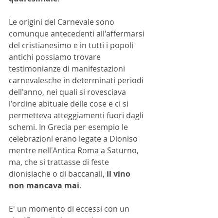
Le origini del Carnevale sono 
comunque antecedenti all'affermarsi 
del cristianesimo e in tutti i popoli 
antichi possiamo trovare 
testimonianze di manifestazioni 
carnevalesche in determinati periodi 
dell'anno, nei quali si rovesciava 
l'ordine abituale delle cose e ci si 
permetteva atteggiamenti fuori dagli 
schemi. In Grecia per esempio le 
celebrazioni erano legate a Dioniso 
mentre nell'Antica Roma a Saturno, 
ma, che si trattasse di feste 
dionisiache o di baccanali, 
il vino 
non mancava mai
.
E' un momento di eccessi con un 