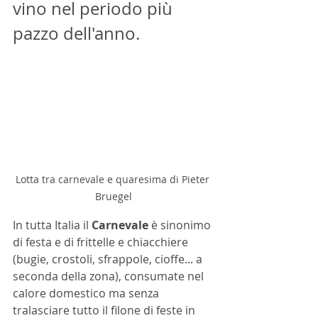
vino nel periodo più 
pazzo dell'anno.
Lotta tra carnevale e quaresima di Pieter 
Bruegel
In tutta Italia il
 Carnevale
 è sinonimo 
di festa e di frittelle e chiacchiere 
(bugie, crostoli, sfrappole, cioffe... a 
seconda della zona), consumate nel 
calore domestico ma senza 
tralasciare tutto il filone di feste in 