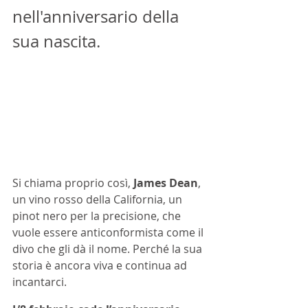
nell'anniversario della 
sua nascita.
Si chiama proprio così, 
James Dean
, 
un vino rosso della California, un 
pinot nero per la precisione, che 
vuole essere anticonformista come il 
divo che gli dà il nome. Perché la sua  
storia è ancora viva e continua ad 
incantarci.