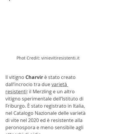
Phot Credit: vinievitiresistenti.it
Il vitigno 
Charvir 
è stato creato 
dall’incrocio tra due 
varietà 
resistenti
: il Merzling e un altro 
vitigno sperimentale dell’Istituto di 
Friburgo. È stato registrato in Italia, 
nel Catalogo Nazionale delle varietà 
di vite nel 2020 ed è resistente alla 
peronospora e meno sensibile agli 