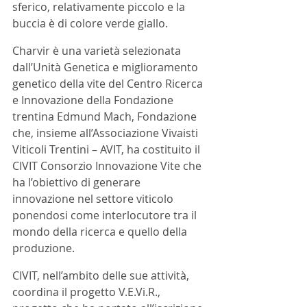
sferico, relativamente piccolo e la 
buccia è di colore verde giallo.
Charvir è una varietà selezionata 
dall’Unità Genetica e miglioramento 
genetico della vite del Centro Ricerca 
e Innovazione della Fondazione 
trentina Edmund Mach, Fondazione 
che, insieme all’Associazione Vivaisti 
Viticoli Trentini – AVIT, ha costituito il 
CIVIT Consorzio Innovazione Vite che 
ha l’obiettivo di generare 
innovazione nel settore viticolo 
ponendosi come interlocutore tra il 
mondo della ricerca e quello della 
produzione.
CIVIT, nell’ambito delle sue attività, 
coordina il progetto V.E.Vi.R., 