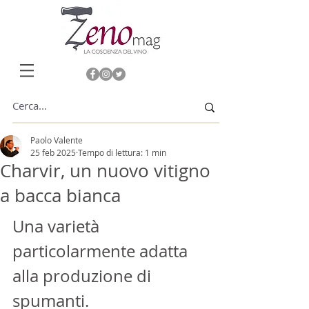
Paolo Valente
25 feb 2025
Tempo di lettura: 1 min
Charvir, un nuovo vitigno
a bacca bianca
Una varietà 
particolarmente adatta 
alla produzione di 
spumanti.