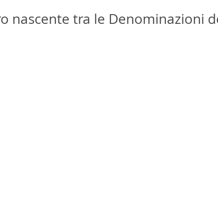
stro nascente tra le Denominazioni d