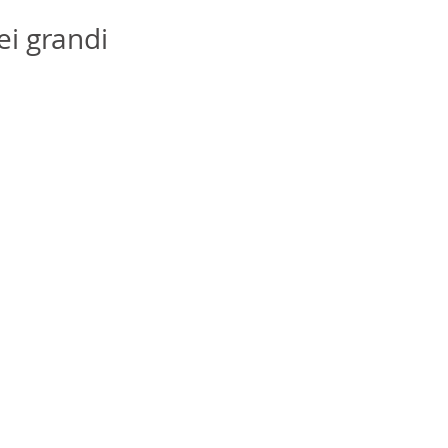
ei grandi 