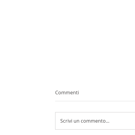
Commenti
Scrivi un commento...