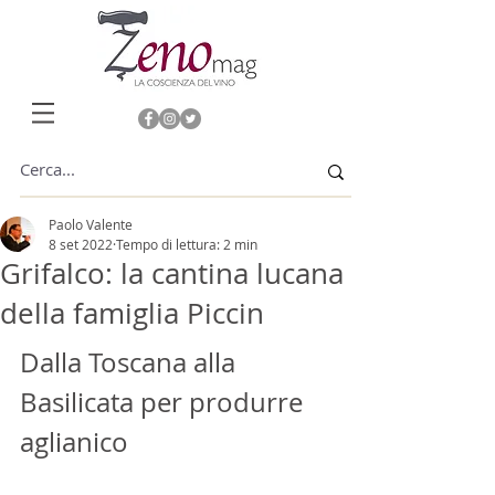
Paolo Valente
8 set 2022
Tempo di lettura: 2 min
Grifalco: la cantina lucana
della famiglia Piccin
Dalla Toscana alla 
Basilicata per produrre 
aglianico