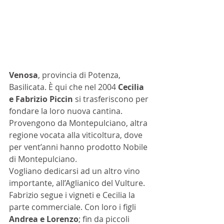
Venosa
, provincia di Potenza, 
Basilicata. È qui che nel 2004 
Cecilia 
e Fabrizio Piccin
 si trasferiscono per 
fondare la loro nuova cantina. 
Provengono da Montepulciano, altra 
regione vocata alla viticoltura, dove 
per vent’anni hanno prodotto Nobile 
di Montepulciano.
Vogliano dedicarsi ad un altro vino 
importante, all’Aglianico del Vulture. 
Fabrizio segue i vigneti e Cecilia la 
parte commerciale. Con loro i figli 
Andrea e Lorenzo
; fin da piccoli 