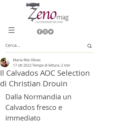
Maria Rita Olivas
17 ott 2022
Tempo di lettura: 2 min
Il Calvados AOC Selection
di Christian Drouin
Dalla Normandia un 
Calvados fresco e 
immediato