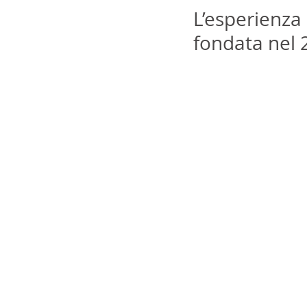
L’esperienza 
fondata nel 2