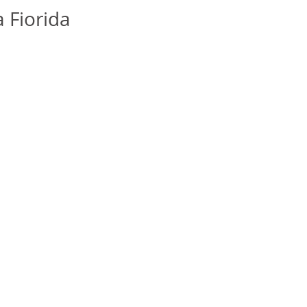
 Fiorida 