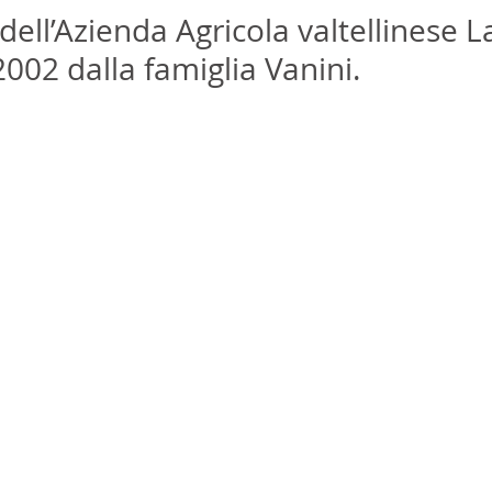
dell’Azienda Agricola valtellinese La
002 dalla famiglia Vanini.