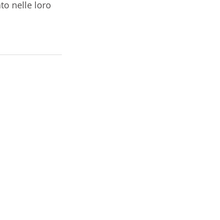
to nelle loro 