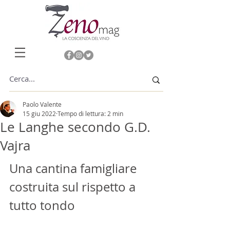
Paolo Valente
15 giu 2022
Tempo di lettura: 2 min
Le Langhe secondo G.D.
Vajra
Una cantina famigliare 
costruita sul rispetto a 
tutto tondo