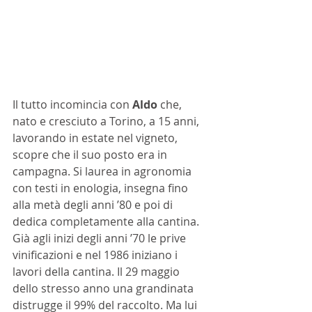
Il tutto incomincia con 
Aldo 
che, 
nato e cresciuto a Torino, a 15 anni, 
lavorando in estate nel vigneto, 
scopre che il suo posto era in 
campagna. Si laurea in agronomia 
con testi in enologia, insegna fino 
alla metà degli anni ’80 e poi di 
dedica completamente alla cantina. 
Già agli inizi degli anni ’70 le prive 
vinificazioni e nel 1986 iniziano i 
lavori della cantina. Il 29 maggio 
dello stresso anno una grandinata 
distrugge il 99% del raccolto. Ma lui 