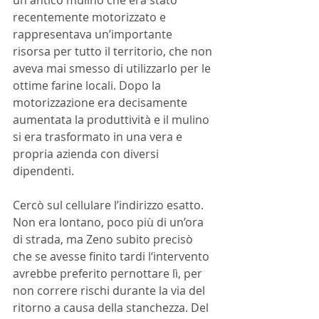
recentemente motorizzato e 
rappresentava un’importante 
risorsa per tutto il territorio, che non 
aveva mai smesso di utilizzarlo per le 
ottime farine locali. Dopo la 
motorizzazione era decisamente 
aumentata la produttività e il mulino 
si era trasformato in una vera e 
propria azienda con diversi 
dipendenti. 
Cercò sul cellulare l’indirizzo esatto. 
Non era lontano, poco più di un’ora 
di strada, ma Zeno subito precisò 
che se avesse finito tardi l‘intervento 
avrebbe preferito pernottare lì, per 
non correre rischi durante la via del 
ritorno a causa della stanchezza. Del 