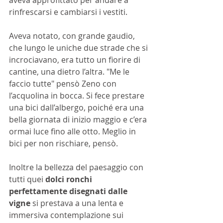
rinfrescarsi e cambiarsi i vestiti.
Aveva notato, con grande gaudio, 
che lungo le uniche due strade che si 
incrociavano, era tutto un fiorire di 
cantine, una dietro l’altra. "Me le 
faccio tutte"
pensò Zeno con 
l’acquolina in bocca. Si fece prestare 
una bici dall’albergo, poiché era una 
bella giornata di inizio maggio e c’era 
ormai luce fino alle otto. Meglio in 
bici per non rischiare, pensò.
Inoltre la bellezza del paesaggio con 
tutti quei 
dolci ronchi 
perfettamente disegnati dalle 
vigne
 si prestava a una lenta e 
immersiva contemplazione sui 