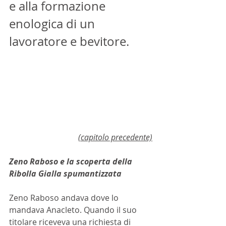
e alla formazione 
enologica di un 
lavoratore e bevitore.
(capitolo precedente)
Zeno Raboso e la scoperta della 
Ribolla Gialla spumantizzata
Zeno Raboso andava dove lo 
mandava Anacleto. Quando il suo 
titolare riceveva una richiesta di 