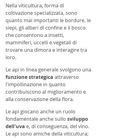
Nella viticultura, forma di 
coltivazione specializzata, sono 
quanto mai importanti le bordure, le 
siepi, gli alberi di confine e il bosco 
che consentono a insetti, 
mammiferi, uccelli e vegetali di 
trovare una dimora e interagire tra 
loro. 
Le api in linea generale svolgono una
funzione strategica
 attraverso 
l'impollinazione in quanto 
contribuiscono al miglioramento e 
alla conservazione della flora. 
Le api giocano anche un ruolo 
fondamentale anche sullo 
sviluppo 
dell'uva
 e, di conseguenza, del vino. 
Le api sono amiche della viticultura; 