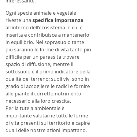
interessante. 
Ogni specie animale e vegetale 
riveste una 
specifica importanza 
all’interno dell’ecosistema in cui è 
inserita e contribuisce a mantenerlo 
in equilibrio. Nel soprasuolo tante 
più saranno le forme di vita tanto più 
difficile per un parassita trovare 
spazio di diffusione, mentre il 
sottosuolo è il primo indicatore della 
qualità del terreno; suoli vivi sono in 
grado di accogliere le radici e fornire 
alle piante il corretto nutrimento 
necessario alla loro crescita. 
Per la tutela ambientale è 
importante valutarne tutte le forme 
di vita presenti sul territorio e capire 
quali delle nostre azioni impattano.