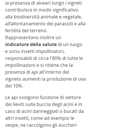
la presenza di alveari lungo i vigneti 
contribuisce in modo significativo 
alla biodiversità animale e vegetale, 
all’allontanamento dei parassiti e alla 
fertilità del terreno. 
Rappresentano inoltre un 
indicatore della salute
 di un luogo 
e sono insetti impollinatori, 
responsabili di circa l'80% di tutte le 
impollinazioni e si ritiene che la 
presenza di api all'interno del 
vigneto aumenti la produzione di uva 
del 10%. 
Le api svolgono funzione di vettore 
dei lieviti sulla buccia degli acini e in 
caso di acini danneggiati o bucati da 
altri insetti, come ad esempio le 
vespe, ne raccolgono gli zuccheri 