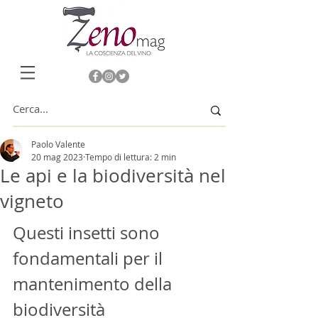
Paolo Valente
20 mag 2023
Tempo di lettura: 2 min
Le api e la biodiversità nel
vigneto
Questi insetti sono 
fondamentali per il 
mantenimento della 
biodiversità