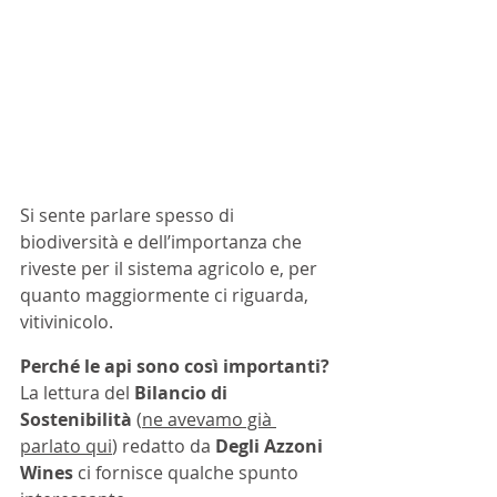
Si sente parlare spesso di 
biodiversità e dell’importanza che 
riveste per il sistema agricolo e, per 
quanto maggiormente ci riguarda, 
vitivinicolo.  
Perché le api sono così importanti?
La lettura del 
Bilancio di 
Sostenibilità 
(
ne avevamo già 
parlato qui
) redatto da 
Degli Azzoni 
Wines
 ci fornisce qualche spunto 