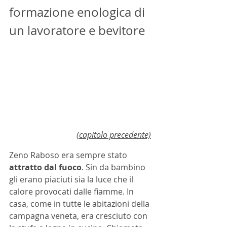
formazione enologica di 
un lavoratore e bevitore
(capitolo precedente)
Zeno Raboso era sempre stato 
attratto dal fuoco
. Sin da bambino 
gli erano piaciuti sia la luce che il 
calore provocati dalle fiamme. In 
casa, come in tutte le abitazioni della 
campagna veneta, era cresciuto con 