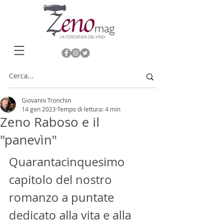
Giovanni Tronchin
14 gen 2023
Tempo di lettura: 4 min
Zeno Raboso e il
"panevìn"
Quarantacinquesimo 
capitolo del nostro 
romanzo a puntate 
dedicato alla vita e alla 