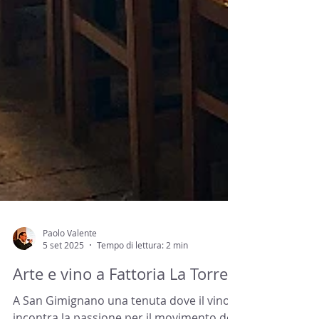
Paolo Valente
5 set 2025
Tempo di lettura: 2 min
Arte e vino a Fattoria La Torre