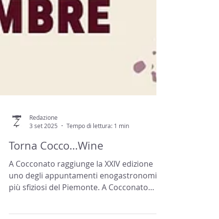
Redazione
3 set 2025
Tempo di lettura: 1 min
Torna Cocco…Wine
A Cocconato raggiunge la XXIV edizione