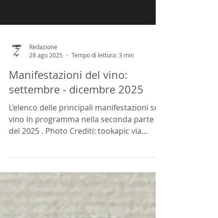
Redazione
28 ago 2025
Tempo di lettura: 3 min
Manifestazioni del vino:
settembre - dicembre 2025
L’elenco delle principali manifestazioni sul