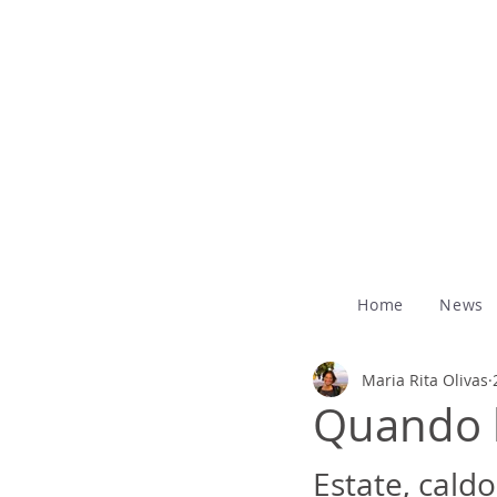
Home
News
Maria Rita Olivas
Quando l
Estate, caldo