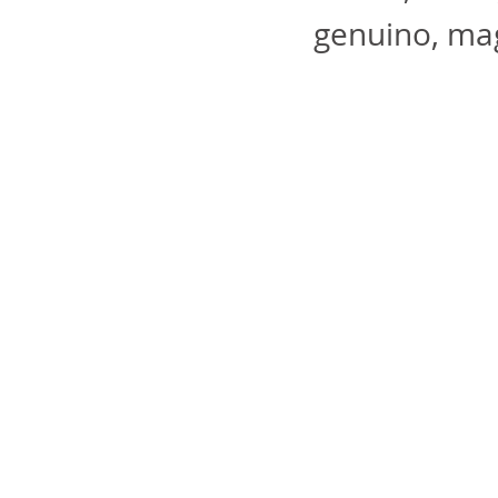
genuino, mag