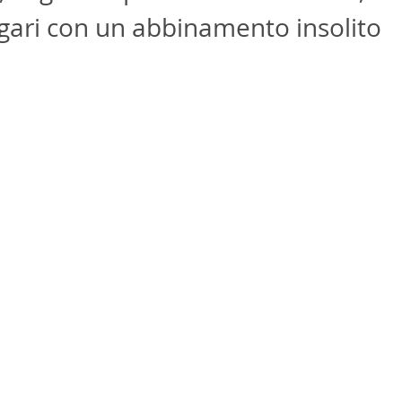
ari con un abbinamento insolito