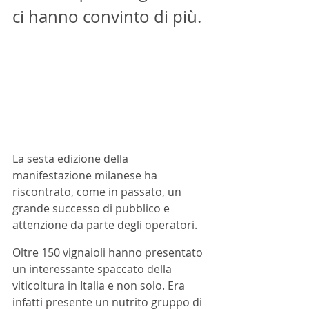
ci hanno convinto di più. 
La sesta edizione della 
manifestazione milanese ha 
riscontrato, come in passato, un 
grande successo di pubblico e 
attenzione da parte degli operatori.
Oltre 150 vignaioli hanno presentato 
un interessante spaccato della 
viticoltura in Italia e non solo. Era 
infatti presente un nutrito gruppo di 