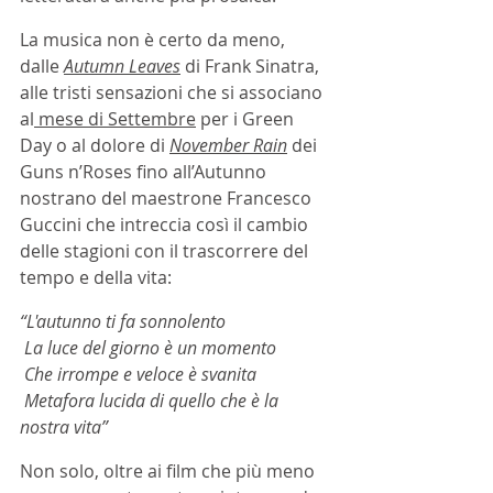
La musica non è certo da meno, 
dalle 
Autumn Leaves
 di Frank Sinatra, 
alle tristi sensazioni che si associano 
al
 mese di Settembre
 per i Green 
Day o al dolore di 
November Rain
 dei 
Guns n’Roses fino all’Autunno 
nostrano del maestrone Francesco 
Guccini che intreccia così il cambio 
delle stagioni con il trascorrere del 
tempo e della vita:
“L'autunno ti fa sonnolento
 La luce del giorno è un momento
 Che irrompe e veloce è svanita
 Metafora lucida di quello che è la 
nostra vita”
Non solo, oltre ai film che più meno 