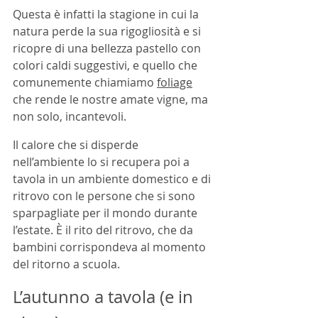
Questa è infatti la stagione in cui la 
natura perde la sua rigogliosità e si 
ricopre di una bellezza pastello con 
colori caldi suggestivi, e quello che 
comunemente chiamiamo 
foliage
che rende le nostre amate vigne, ma 
non solo, incantevoli.
Il calore che si disperde 
nell’ambiente lo si recupera poi a 
tavola in un ambiente domestico e di 
ritrovo con le persone che si sono 
sparpagliate per il mondo durante 
l’estate. È il rito del ritrovo, che da 
bambini corrispondeva al momento 
del ritorno a scuola. 
L’autunno a tavola (e in 