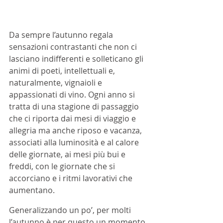
Da sempre l’autunno regala 
sensazioni contrastanti che non ci 
lasciano indifferenti e solleticano gli 
animi di poeti, intellettuali e, 
naturalmente, vignaioli e 
appassionati di vino. Ogni anno si 
tratta di una stagione di passaggio 
che ci riporta dai mesi di viaggio e 
allegria ma anche riposo e vacanza, 
associati alla luminosità e al calore 
delle giornate, ai mesi più bui e 
freddi, con le giornate che si 
accorciano e i ritmi lavorativi che 
aumentano. 
Generalizzando un po’, per molti 
l’autunno è per questo un momento 