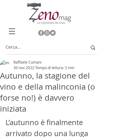
Raffaele Cumani
30 nov 2022
Tempo di lettura: 3 min
Autunno, la stagione del
vino e della malinconia (o
forse no!) è davvero
iniziata
L’autunno è finalmente 
arrivato dopo una lunga 