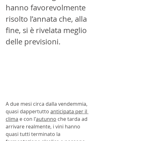
hanno favorevolmente 
risolto l’annata che, alla 
fine, si è rivelata meglio 
delle previsioni. 
A due mesi circa dalla vendemmia, 
quasi dappertutto 
anticipata per il 
clima
 e con l'
autunno
 che tarda ad 
arrivare realmente, i vini hanno 
quasi tutti terminato la 