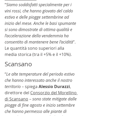
“
Siamo soddisfatti specialmente per i 
vini rossi, che hanno giovato del caldo 
estivo e delle piogge settembrine ad 
inizio del mese. Anche le basi spumante 
si sono dimostrate di ottima qualità e 
l’accelerazione della vendemmia ha 
consentito di mantenere bene l’acidità
”. 
Le quantità sono superiori alla 
media storica (tra il +5% e il +10%).
Scansano
“
Le alte temperature del periodo estivo 
che hanno interessato anche il nostro 
territorio
 – spiega 
Alessio Durazzi
, 
direttore del 
Consorzio del Morellino 
di Scansano
 – 
sono state mitigate dalle 
piogge di fine agosto e inizio settembre 
che hanno permesso alle piante di 