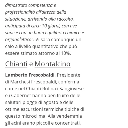
dimostrato competenza e 
professionalità all’altezza della 
situazione, arrivando alla raccolta, 
anticipata di circa 10 giorni, con uve 
sane e con un buon equilibrio chimico e 
organolettico”. 
Vi sarà comunque un 
calo a livello quantitativo che può 
essere stimato attorno al 10%. 
Chianti
 e 
Montalcino
Lamberto Frescobaldi
, Presidente 
di Marchesi Frescobaldi, conferma 
come nel Chianti Rufina i Sangiovese 
e i Cabernet hanno ben fruito delle 
salutari piogge di agosto e delle 
ottime escursioni termiche tipiche di 
questo microclima. Alla vendemmia 
gli acini erano piccoli e concentrati, 