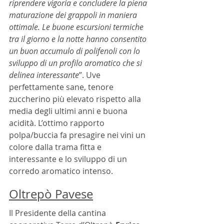
riprendere vigoria e concludere la piena 
maturazione dei grappoli in maniera 
ottimale. Le buone escursioni termiche 
tra il giorno e la notte hanno consentito 
un buon accumulo di polifenoli con lo 
sviluppo di un profilo aromatico che si 
delinea interessante
”. Uve 
perfettamente sane, tenore 
zuccherino più elevato rispetto alla 
media degli ultimi anni e buona 
acidità. L’ottimo rapporto 
polpa/buccia fa presagire nei vini un 
colore dalla trama fitta e 
interessante e lo sviluppo di un 
corredo aromatico intenso.
Oltrepò Pavese
Il Presidente della cantina 