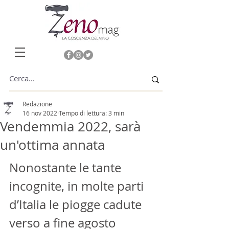
Redazione
16 nov 2022
Tempo di lettura: 3 min
Vendemmia 2022, sarà
un'ottima annata
Nonostante le tante 
incognite, in molte parti 
d’Italia le piogge cadute 
verso a fine agosto 