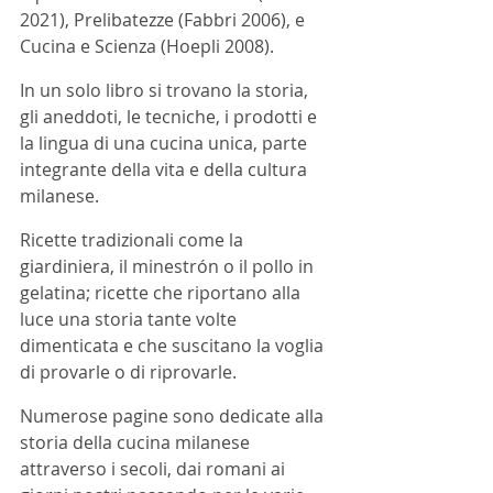
2021), Prelibatezze (Fabbri 2006), e 
Cucina e Scienza (Hoepli 2008). 
In un solo libro si trovano la storia, 
gli aneddoti, le tecniche, i prodotti e 
la lingua di una cucina unica, parte 
integrante della vita e della cultura 
milanese.
Ricette tradizionali come la 
giardiniera, il minestrón o il pollo in 
gelatina; ricette che riportano alla 
luce una storia tante volte 
dimenticata e che suscitano la voglia 
di provarle o di riprovarle.
Numerose pagine sono dedicate alla 
storia della cucina milanese 
attraverso i secoli, dai romani ai 