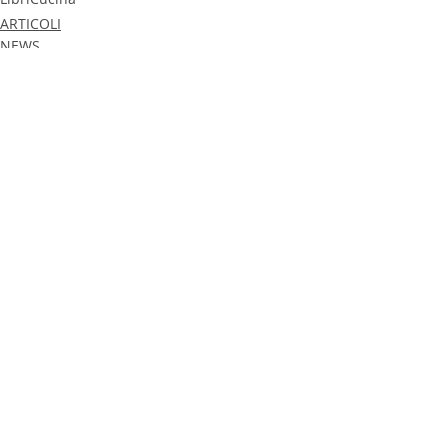
ARTICOLI
NEWS