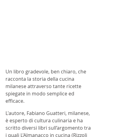
Un libro gradevole, ben chiaro, che 
racconta la storia della cucina 
milanese attraverso tante ricette 
spiegate in modo semplice ed 
efficace.
L'autore, Fabiano Guatteri, milanese, 
è esperto di cultura culinaria e ha 
scritto diversi libri sull’argomento tra 
i quali L’Almanacco in cucina (Rizzoli 