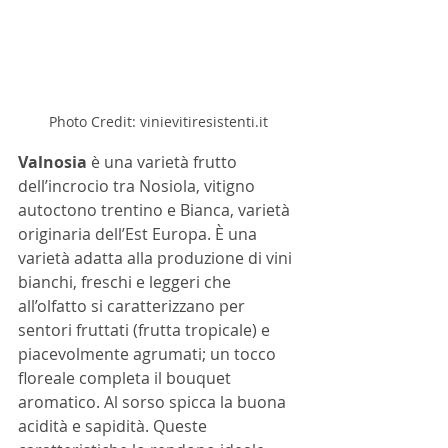
Photo Credit: vinievitiresistenti.it 
Valnosia 
è una varietà frutto 
dell’incrocio tra Nosiola, vitigno 
autoctono trentino e Bianca, varietà 
originaria dell’Est Europa. È una 
varietà adatta alla produzione di vini 
bianchi, freschi e leggeri che 
all’olfatto si caratterizzano per 
sentori fruttati (frutta tropicale) e 
piacevolmente agrumati; un tocco 
floreale completa il bouquet 
aromatico. Al sorso spicca la buona 
acidità e sapidità. Queste 