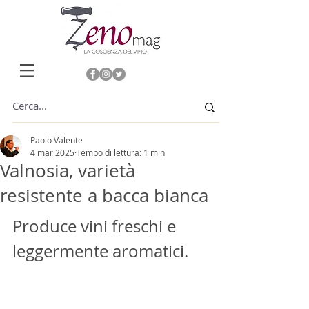
Paolo Valente
4 mar 2025
Tempo di lettura: 1 min
Valnosia, varietà
resistente a bacca bianca
Produce vini freschi e 
leggermente aromatici.